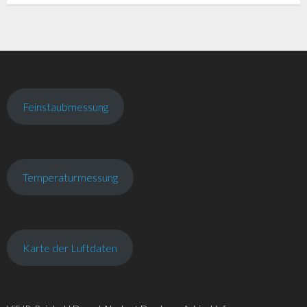
Feinstaubmessung
Temperaturmessung
Karte der Luftdaten