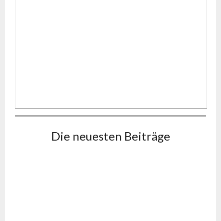
Die neuesten Beiträge