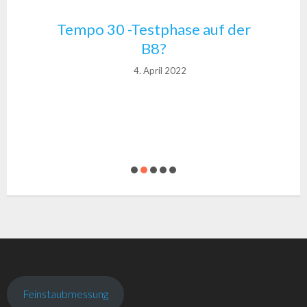
Tempo 30 -Testphase auf der
B8?
4. April 2022
Feinstaubmessung