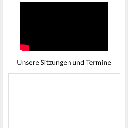
Unsere Sitzungen und Termine