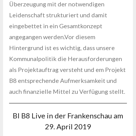
Überzeugung mit der notwendigen
Leidenschaft strukturiert und damit
eingebettet in ein Gesamtkonzept
angegangen werden.Vor diesem
Hintergrund ist es wichtig, dass unsere
Kommunalpolitik die Herausforderungen
als Projektauftrag versteht und em Projekt
B8 entsprechende Aufmerksamkeit und
auch finanzielle Mittel zu Verfügung stellt.
BI B8 Live in der Frankenschau am
29. April 2019