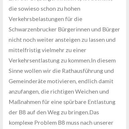
die sowieso schon zu hohen
Verkehrsbelastungen für die
Schwarzenbrucker Bürgerinnen und Bürger
nicht noch weiter ansteigen zu lassen und
mittelfristig vielmehr zu einer
Verkehrsentlastung zu kommen.In diesem
Sinne wollen wir die Rathausführung und
Gemeinderäte motivieren, endlich damit
anzufangen, die richtigen Weichen und
Maßnahmen für eine spürbare Entlastung
der B8 auf den Weg zu bringen.Das
komplexe Problem B8 muss nach unserer